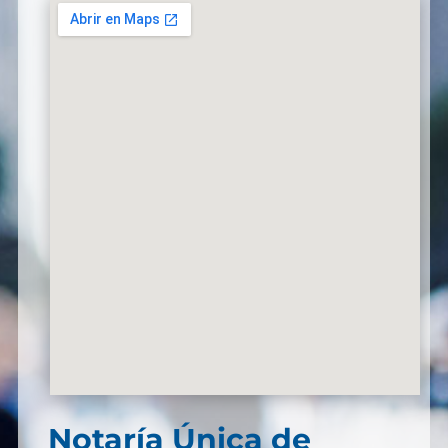
Notaría Única de