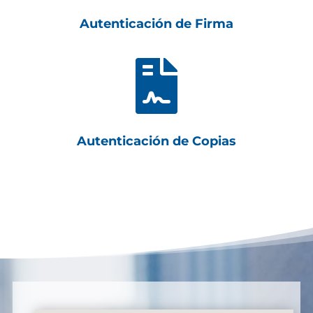
Autenticación de Firma

Autenticación de Copias