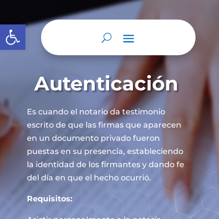
Abrir barra de herramientas
Autenticación
Es cuando el notario da testimonio
escrito de que las firmas que aparecen
en un documento privado fueron
puestas en su presencia, estableciendo
la identidad de los firmantes y dando fe
del día en que el hecho ocurrió.
Requisitos: