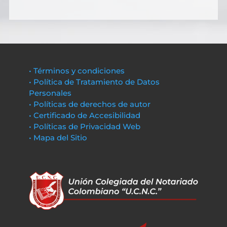
• Términos y condiciones
• Política de Tratamiento de Datos
Personales
• Políticas de derechos de autor
• Certificado de Accesibilidad
• Políticas de Privacidad Web
• Mapa del Sitio