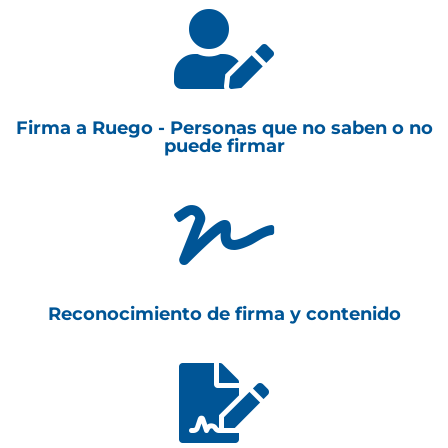

Firma a Ruego - Personas que no saben o no
puede firmar

Reconocimiento de firma y contenido
