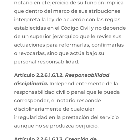
notario en el ejercicio de su función implica
que dentro del marco de sus atribuciones
interpreta la ley de acuerdo con las reglas
establecidas en el Código Civil y no depende
de un superior jerárquico que le revise sus
actuaciones para reformarlas, confirmarlas
o revocarlas, sino que actúa bajo su
personal responsabilidad.
Artículo 2.2.6.1.6.1.2.
Responsabilidad
disciplinaria.
Independientemente de la
responsabilidad civil o penal que le pueda
corresponder, el notario responde
disciplinariamente de cualquier
irregularidad en la prestación del servicio
aunque no se produzca perjuicio.
Artículo 2.2.6.1.6.1.3.
Creación de