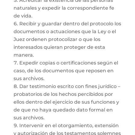
Acreditar la existencia de las personas
naturales y expedir la correspondiente fe
de vida.
Recibir y guardar dentro del protocolo los
documentos o actuaciones que la Ley o el
Juez ordenen protocolizar o que los
interesados quieran proteger de esta
manera.
Expedir copias o certificaciones según el
caso, de los documentos que reposen en
sus archivos.
Dar testimonio escrito con fines jurídico –
probatorios de los hechos percibidos por
ellos dentro del ejercicio de sus funciones y
de que no haya quedado dato formal en
sus archivos.
Intervenir en el otorgamiento, extensión
y autorización de los testamentos solemnes