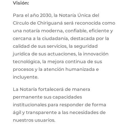
Visión:
Para el año 2030, la Notaría Única del
Círculo de Chiriguaná será reconocida como
una notaría moderna, confiable, eficiente y
cercana a la ciudadanía, destacada por la
calidad de sus servicios, la seguridad
jurídica de sus actuaciones, la innovación
tecnológica, la mejora continua de sus
procesos y la atención humanizada e
incluyente.
La Notaría fortalecerá de manera
permanente sus capacidades
institucionales para responder de forma
ágil y transparente a las necesidades de
nuestros usuarios.