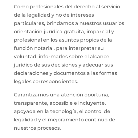
Como profesionales del derecho al servicio
de la legalidad y no de intereses
particulares, brindamos a nuestros usuarios
orientación jurídica gratuita, imparcial y
profesional en los asuntos propios de la
función notarial, para interpretar su
voluntad, informarles sobre el alcance
jurídico de sus decisiones y adecuar sus
declaraciones y documentos a las formas
legales correspondientes.
Garantizamos una atención oportuna,
transparente, accesible e incluyente,
apoyada en la tecnología, el control de
legalidad y el mejoramiento continuo de
nuestros procesos.