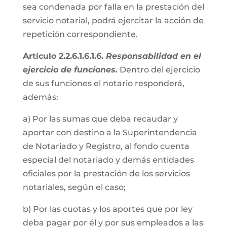
sea condenada por falla en la prestación del
servicio notarial, podrá ejercitar la acción de
repetición correspondiente.
Artículo 2.2.6.1.6.1.6.
Responsabilidad en el
ejercicio de funciones.
Dentro del ejercicio
de sus funciones el notario responderá,
además:
a) Por las sumas que deba recaudar y
aportar con destino a la Superintendencia
de Notariado y Registro, al fondo cuenta
especial del notariado y demás entidades
oficiales por la prestación de los servicios
notariales, según el caso;
b) Por las cuotas y los aportes que por ley
deba pagar por él y por sus empleados a las