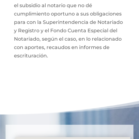
el subsidio al notario que no dé
cumplimiento oportuno a sus obligaciones
para con la Superintendencia de Notariado
y Registro y el Fondo Cuenta Especial del
Notariado, según el caso, en lo relacionado
con aportes, recaudos en informes de
escrituración.