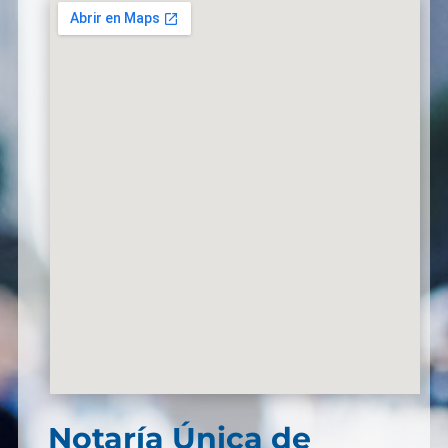
Notaría Única de