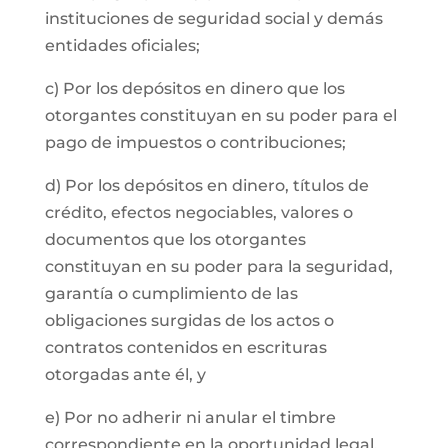
instituciones de seguridad social y demás
entidades oficiales;
c) Por los depósitos en dinero que los
otorgantes constituyan en su poder para el
pago de impuestos o contribuciones;
d) Por los depósitos en dinero, títulos de
crédito, efectos negociables, valores o
documentos que los otorgantes
constituyan en su poder para la seguridad,
garantía o cumplimiento de las
obligaciones surgidas de los actos o
contratos contenidos en escrituras
otorgadas ante él, y
e) Por no adherir ni anular el timbre
correspondiente en la oportunidad legal.