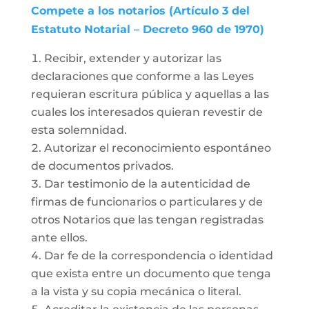
Compete a los notarios (Artículo 3 del
Estatuto Notarial – Decreto 960 de 1970)
Recibir, extender y autorizar las
declaraciones que conforme a las Leyes
requieran escritura pública y aquellas a las
cuales los interesados quieran revestir de
esta solemnidad.
Autorizar el reconocimiento espontáneo
de documentos privados.
Dar testimonio de la autenticidad de
firmas de funcionarios o particulares y de
otros Notarios que las tengan registradas
ante ellos.
Dar fe de la correspondencia o identidad
que exista entre un documento que tenga
a la vista y su copia mecánica o literal.