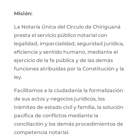
Misión:
La Notaría Única del Círculo de Chiriguaná
presta el servicio público notarial con
legalidad, imparcialidad, seguridad jurídica,
eficiencia y sentido humano, mediante el
ejercicio de la fe pública y de las demás
funciones atribuidas por la Constitución y la
ley.
Facilitamos a la ciudadanía la formalización
de sus actos y negocios jurídicos, los
trámites de estado civil y familia, la solución
pacífica de conflictos mediante la
conciliación y los demás procedimientos de
competencia notarial.