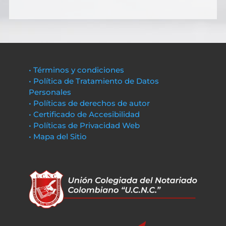
• Términos y condiciones
• Política de Tratamiento de Datos
Personales
• Políticas de derechos de autor
• Certificado de Accesibilidad
• Políticas de Privacidad Web
• Mapa del Sitio