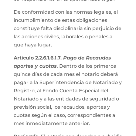
De conformidad con las normas legales, el
incumplimiento de estas obligaciones
constituye falta disciplinaria sin perjuicio de
las acciones civiles, laborales o penales a
que haya lugar.
Artículo 2.2.6.1.6.1.7.
Pago de Recaudos
aportes y cuotas.
Dentro de los primeros
quince días de cada mes el notario deberá
pagar a la Superintendencia de Notariado y
Registro, al Fondo Cuenta Especial del
Notariado y a las entidades de seguridad o
previsión social, los recaudos, aportes y
cuotas según el caso, correspondientes al
mes inmediatamente anterior.