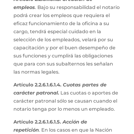
empleos
.
Bajo su responsabilidad el notario
podrá crear los empleos que requiera el
eficaz funcionamiento de la oficina a su
cargo, tendrá especial cuidado en la
selección de los empleados, velará por su
capacitación y por el buen desempeño de
sus funciones y cumplirá las obligaciones
que para con sus subalternos les señalan
las normas legales.
Artículo 2.2.6.1.6.1.4.
Cuotas partes de
carácter patronal.
Las cuotas o aportes de
carácter patronal sólo se causan cuando el
notario tenga por lo menos un empleado.
Artículo 2.2.6.1.6.1.5.
Acción de
repetición
.
En los casos en que la Nación