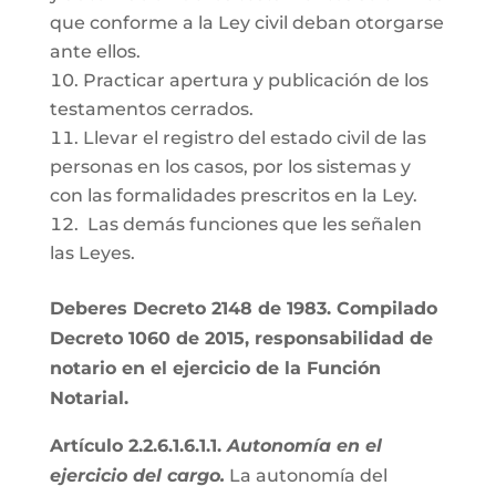
que conforme a la Ley civil deban otorgarse
ante ellos.
Practicar apertura y publicación de los
testamentos cerrados.
Llevar el registro del estado civil de las
personas en los casos, por los sistemas y
con las formalidades prescritos en la Ley.
Las demás funciones que les señalen
las Leyes.
Deberes Decreto 2148 de 1983. Compilado
Decreto 1060 de 2015, responsabilidad de
notario en el ejercicio de la Función
Notarial.
Artículo 2.2.6.1.6.1.1.
Autonomía en el
ejercicio del cargo.
La autonomía del