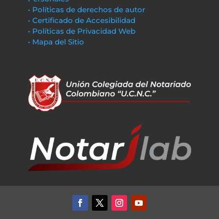
• Políticas de derechos de autor
• Certificado de Accesibilidad
• Políticas de Privacidad Web
• Mapa del Sitio