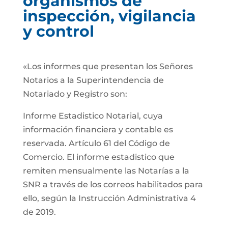
organismos de
inspección, vigilancia
y control
«Los informes que presentan los Señores
Notarios a la Superintendencia de
Notariado y Registro son:
Informe Estadistico Notarial, cuya
información financiera y contable es
reservada. Artículo 61 del Código de
Comercio. El informe estadistico que
remiten mensualmente las Notarías a la
SNR a través de los correos habilitados para
ello, según la Instrucción Administrativa 4
de 2019.