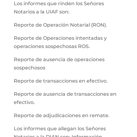
Los informes que rinden los Señores
Notarios a la UIAF son:
Reporte de Operación Notarial (RON).
Reporte de Operaciones intentadas y
operaciones sospechosas ROS.
Reporte de ausencia de operaciones
sospechosos
Reporte de transacciones en efectivo.
Reporte de ausencia de transacciones en
efectivo.
Reporte de adjudicaciones en remate.
Los informes que allegan los Señores
Notarios a la DIAN son: Información