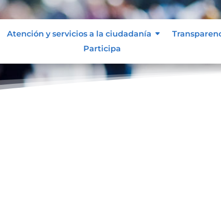
Atención y servicios a la ciudadanía
Transparen
Participa