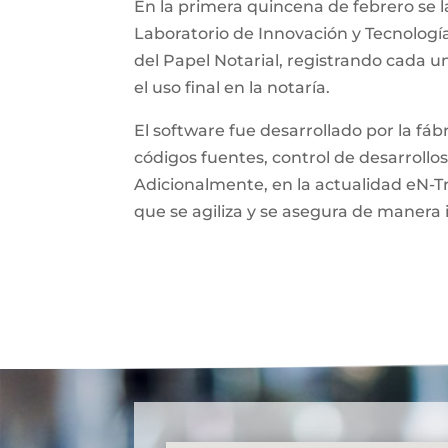
En la primera quincena de febrero se l
Laboratorio de Innovación y Tecnologí
del Papel Notarial, registrando cada 
el uso final en la notaría.
El software fue desarrollado por la fá
códigos fuentes, control de desarrollos
Adicionalmente, en la actualidad eN-T
que se agiliza y se asegura de manera 