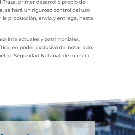
-Traza, primer desarrollo propio del
, se hará un riguroso control del uso
 la producción, envío y entrega, hasta
os intelectuales y patrimoniales,
ítica, en poder exclusivo del notariado.
pel de Seguridad Notarial, de manera